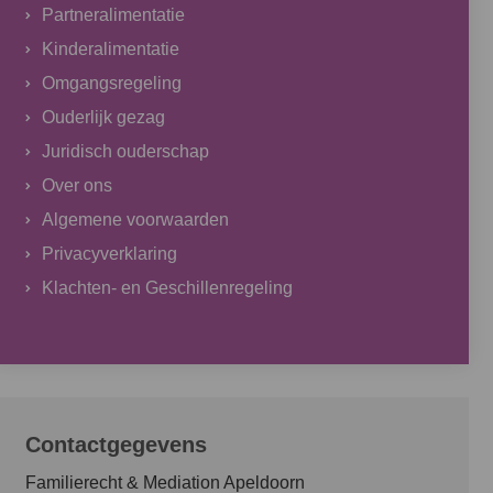
Partneralimentatie
Kinderalimentatie
Omgangsregeling
Ouderlijk gezag
Juridisch ouderschap
Over ons
Algemene voorwaarden
Privacyverklaring
Klachten- en Geschillenregeling
Contactgegevens
Familierecht & Mediation Apeldoorn