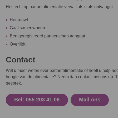
Het recht op partneralimentatie vervalt als u als ontvanger:
Hertrouwt
Gaat samenwonen
Een geregistreerd partnerschap aangaat
Overlijdt
Contact
Wilt u meer weten over partneralimentatie of heeft u hulp n
hoogte van de alimentatie? Neem dan contact met ons op. Tu
gesprek.
Bel: 055 203 41 06
Mail ons