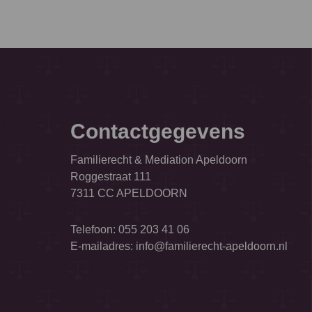
Contactgegevens
Familierecht & Mediation Apeldoorn
Roggestraat 111
7311 CC APELDOORN
Telefoon:
055 203 41 06
E-mailadres:
info@familierecht-apeldoorn.nl