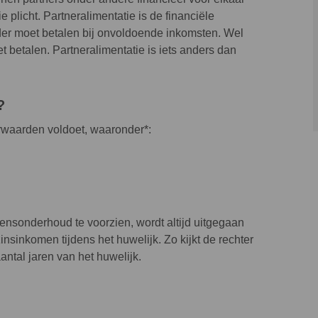
plicht. Partneralimentatie is de financiële
er moet betalen bij onvoldoende inkomsten. Wel
et betalen. Partneralimentatie is iets anders dan
?
orwaarden voldoet, waaronder*:
ensonderhoud te voorzien, wordt altijd uitgegaan
insinkomen tijdens het huwelijk. Zo kijkt de rechter
antal jaren van het huwelijk.