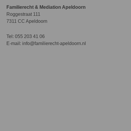
Familierecht & Mediation Apeldoorn
Roggestraat 111
7311 CC Apeldoorn
Tel:
055 203 41 06
E-mail:
info@familierecht-apeldoorn.nl