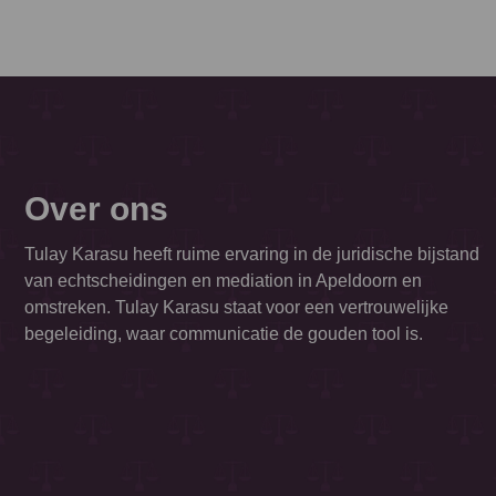
Over ons
Tulay Karasu heeft ruime ervaring in de juridische bijstand
van echtscheidingen en mediation in Apeldoorn en
omstreken. Tulay Karasu staat voor een vertrouwelijke
begeleiding, waar communicatie de gouden tool is.