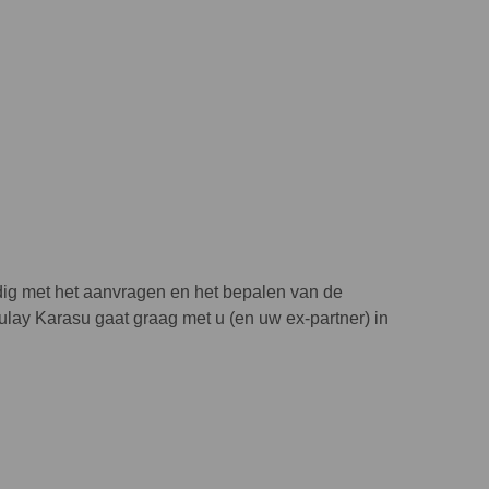
odig met het aanvragen en het bepalen van de
lay Karasu gaat graag met u (en uw ex-partner) in